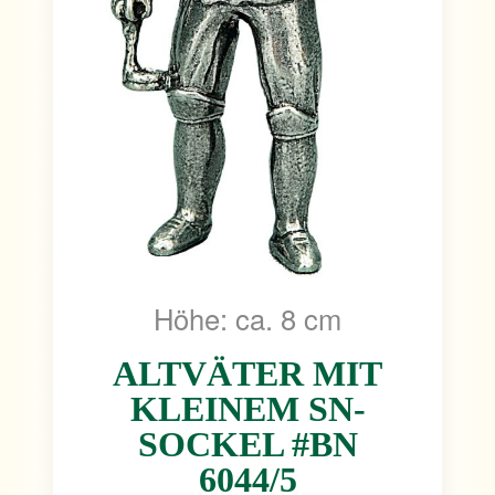
Höhe: ca. 8 cm
ALTVÄTER MIT
KLEINEM SN-
SOCKEL #BN
6044/5