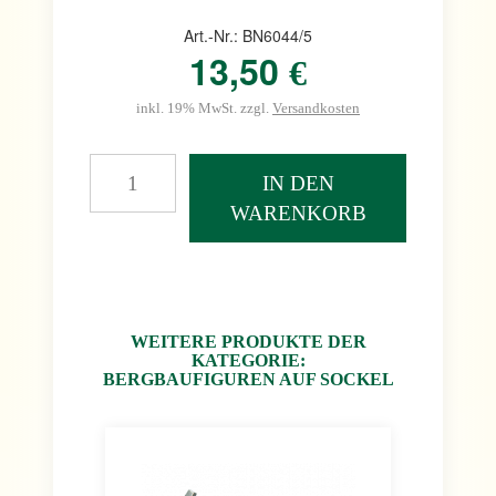
Art.-Nr.: BN6044/5
13,50
€
inkl. 19% MwSt. zzgl.
Versandkosten
IN DEN
WARENKORB
WEITERE PRODUKTE DER
KATEGORIE:
BERGBAUFIGUREN AUF SOCKEL