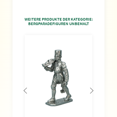
WEITERE PRODUKTE DER KATEGORIE:
BERGPARADEFIGUREN UNBEMALT