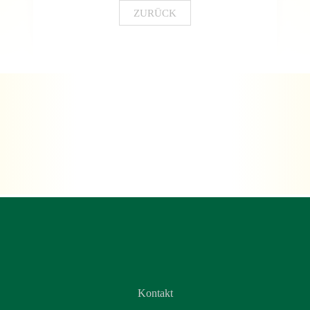
ZURÜCK
Kontakt