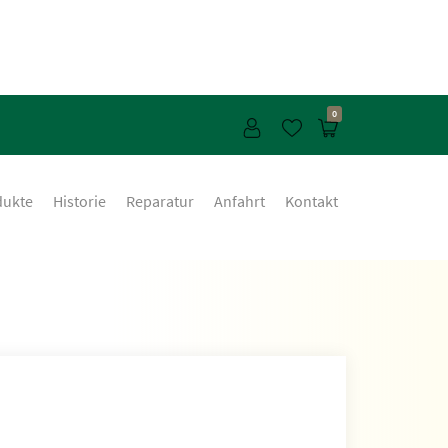
0
dukte
Historie
Reparatur
Anfahrt
Kontakt