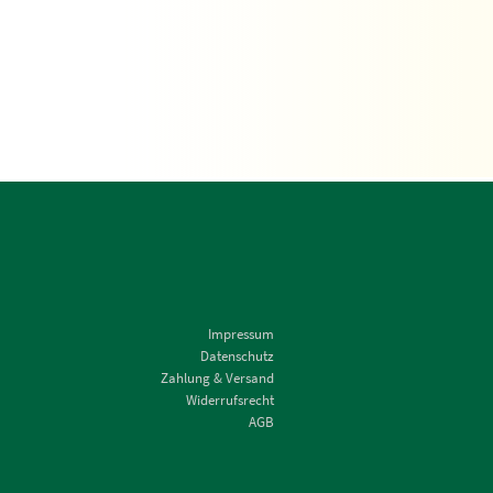
Impressum
Datenschutz
Zahlung & Versand
Widerrufsrecht
AGB