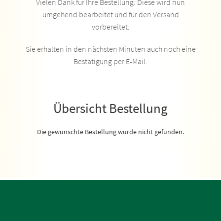
Vielen Dank für Ihre Bestellung. Diese wird nun
umgehend bearbeitet und für den Versand
vorbereitet.
Sie erhalten in den nächsten Minuten auch noch eine
Bestätigung per E-Mail.
Übersicht Bestellung
Die gewünschte Bestellung wurde nicht gefunden.