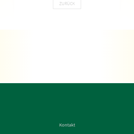
ZURÜCK
Kontakt