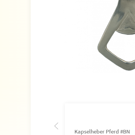
Kapselheber Pferd #BN