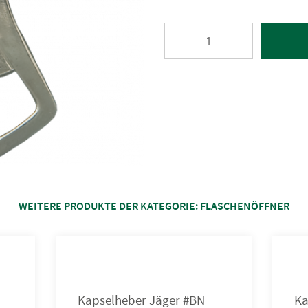
WEITERE PRODUKTE DER KATEGORIE:
FLASCHENÖFFNER
Kapselheber Jäger #BN
Ka