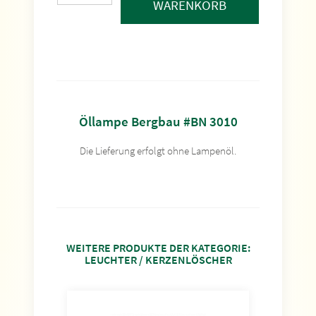
WARENKORB
Öllampe Bergbau #BN 3010
Die Lieferung erfolgt ohne Lampenöl.
WEITERE PRODUKTE DER KATEGORIE:
LEUCHTER / KERZENLÖSCHER