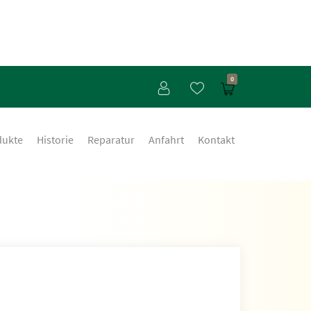
0
dukte
Historie
Reparatur
Anfahrt
Kontakt