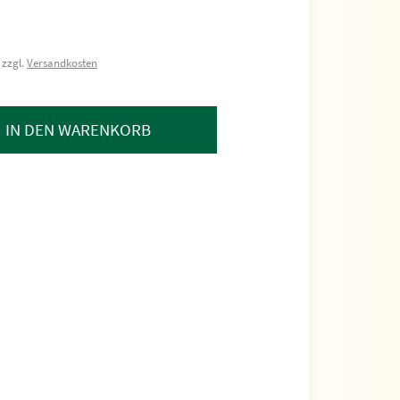
 zzgl.
Versandkosten
IN DEN WARENKORB