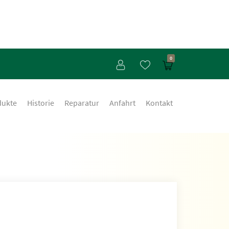
0
dukte
Historie
Reparatur
Anfahrt
Kontakt