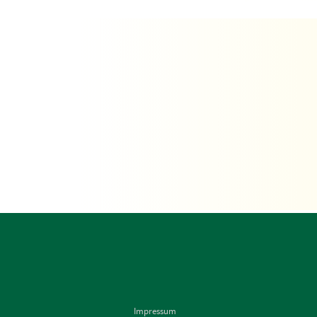
Impressum