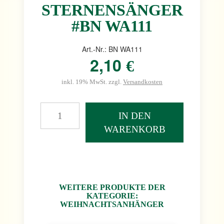
STERNENSÄNGER
#BN WA111
Art.-Nr.: BN WA111
2,10
€
inkl. 19% MwSt. zzgl.
Versandkosten
IN DEN
WARENKORB
WEITERE PRODUKTE DER
KATEGORIE:
WEIHNACHTSANHÄNGER