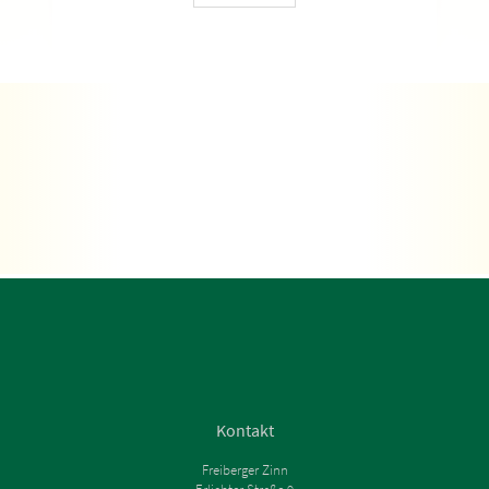
Kontakt
Freiberger Zinn