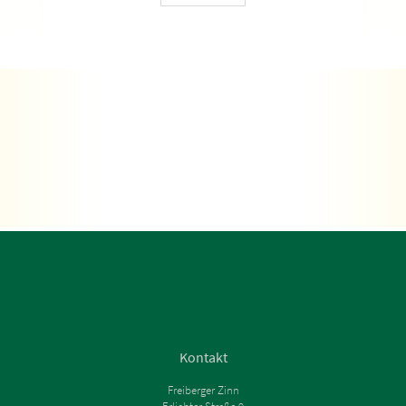
Kontakt
Freiberger Zinn