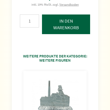
inkl. 19% MwSt. zzgl.
Versandkosten
IN DEN
WARENKORB
WEITERE PRODUKTE DER KATEGORIE:
WEITERE FIGUREN