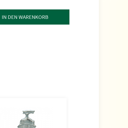
IN DEN WARENKORB