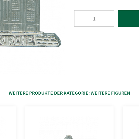
WEITERE PRODUKTE DER KATEGORIE:
WEITERE FIGUREN