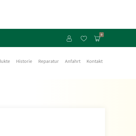
0
dukte
Historie
Reparatur
Anfahrt
Kontakt