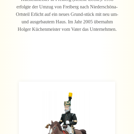
erfolgte der Umzug von Freiberg nach Niederschöna-
Ortsteil Erlicht auf ein neues Grund-stück mit neu um-
und ausgebautem Haus. Im Jahr 2005 übernahm
Holger Küchenmeister vom Vater das Unternehmen.